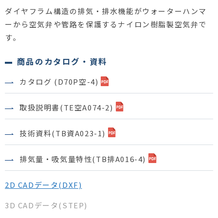
ダイヤフラム構造の排気・排水機能がウォーターハンマ
ーから空気弁や管路を保護するナイロン樹脂製空気弁で
す。
商品のカタログ・資料
カタログ (D70P空-4)
取扱説明書(TE空A074-2)
技術資料(TB資A023-1)
排気量・吸気量特性(TB排A016-4)
2D CADデータ(DXF)
3D CADデータ(STEP)