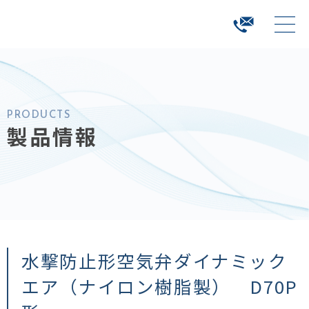
PRODUCTS
製品情報
水撃防止形空気弁ダイナミック
エア（ナイロン樹脂製） D70P