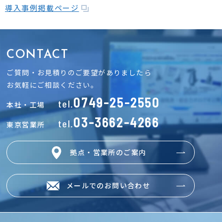
導入事例掲載ページ
CONTACT
ご質問・お見積りのご要望がありましたら
お気軽にご相談ください。
0749-25-2550
tel.
本社・工場
03-3662-4266
tel.
東京営業所
拠点・営業所のご案内
メールでのお問い合わせ