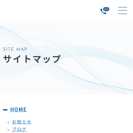
SITE MAP
サイトマップ
HOME
お知らせ
ブログ