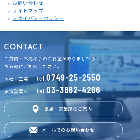
お問い合わせ
サイトマップ
プライバシーポリシー
CONTACT
ご質問・お見積りのご要望がありましたら
お気軽にご相談ください。
0749-25-2550
tel.
本社・工場
03-3662-4266
tel.
東京営業所
拠点・営業所のご案内
メールでのお問い合わせ