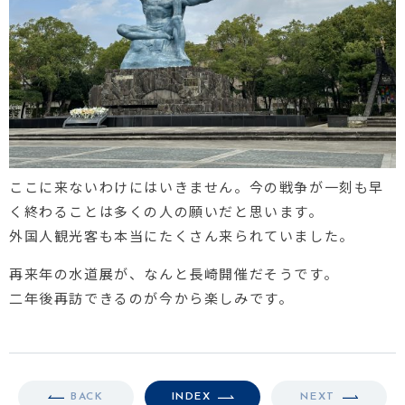
ここに来ないわけにはいきません。今の戦争が一刻も早
く終わることは多くの人の願いだと思います。
外国人観光客も本当にたくさん来られていました。
再来年の水道展が、なんと長崎開催だそうです。
二年後再訪できるのが今から楽しみです。
BACK
INDEX
NEXT