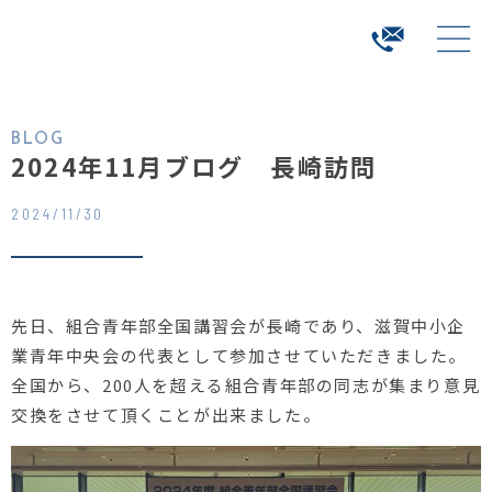
BLOG
2024年11月ブログ 長崎訪問
2024/11/30
先日、組合青年部全国講習会が長崎であり、滋賀中小企
業青年中央会の代表として参加させていただきました。
全国から、200人を超える組合青年部の同志が集まり意見
交換をさせて頂くことが出来ました。