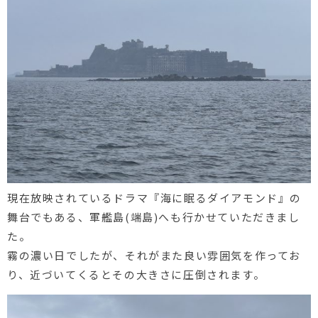
現在放映されているドラマ『海に眠るダイアモンド』の
舞台でもある、軍艦島
(
端島
)へも行かせていただきまし
た。
霧の濃い日でしたが、それがまた良い雰囲気を作ってお
り、近づいてくるとその大きさに圧倒されます。