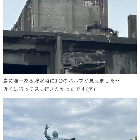
島に唯一ある貯水塔に1台のバルブが見えました
近くに行って見に行きたかったです(笑)