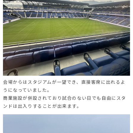
会場からはスタジアムが一望でき、直接客席に出れるよ
うになっていました。
商業施設が併設されており試合のない日でも自由にスタ
ンドは出入りすることが出来ます。