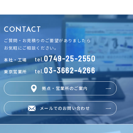
CONTACT
ご質問・お見積りのご要望がありましたら
お気軽にご相談ください。
0749-25-2550
tel.
本社・工場
03-3662-4266
tel.
東京営業所
拠点・営業所のご案内
メールでのお問い合わせ