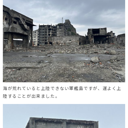
海が荒れていると上陸できない軍艦島ですが、運よく上
陸することが出来ました。