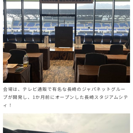
会場は、テレビ通販で有名な長崎のジャパネットグルー
プが開発し、1か月前にオープンした長崎スタジアムシテ
ィ！