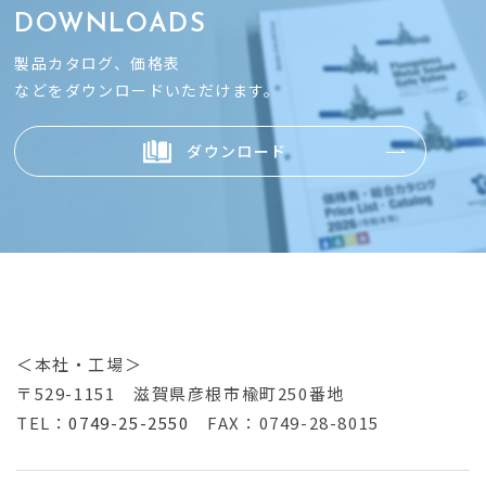
DOWNLOADS
製品カタログ、価格表
などをダウンロードいただけます。
ダウンロード
＜本社・工場＞
〒529-1151
滋賀県彦根市楡町250番地
TEL：
0749-25-2550
FAX：0749-28-8015