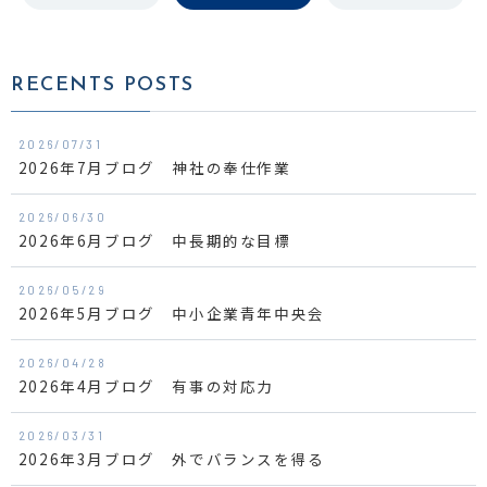
RECENTS POSTS
2026/07/31
2026年7月ブログ 神社の奉仕作業
2026/06/30
2026年6月ブログ 中長期的な目標
2026/05/29
2026年5月ブログ 中小企業青年中央会
2026/04/28
2026年4月ブログ 有事の対応力
2026/03/31
2026年3月ブログ 外でバランスを得る