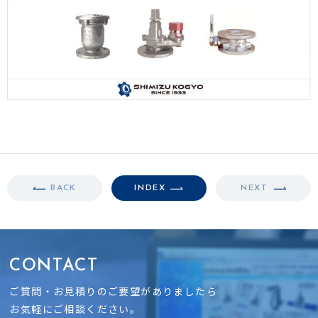
BACK
INDEX
NEXT
CONTACT
ご質問・お見積りのご要望がありましたら
お気軽にご相談ください。