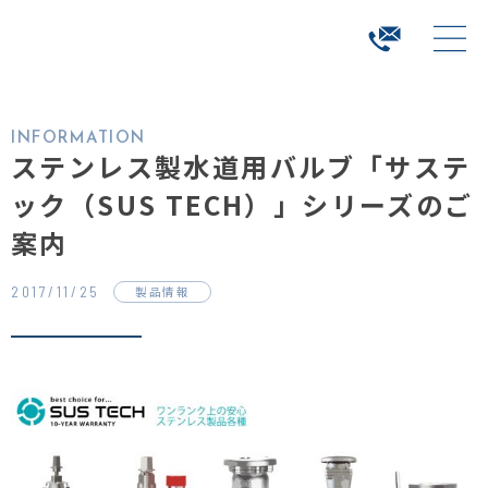
INFORMATION
ステンレス製水道用バルブ「サステ
ック（SUS TECH）」シリーズのご
案内
2017/11/25
製品情報