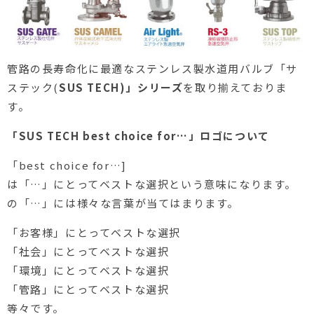
管路の長寿命化に最適なステンレス製水道用バルブ「サ
ステック(
SUS TECH)」シリーズ
を取り揃えておりま
す。
「SUS TECH best choice for…」ロゴについて
「best choice for…]
は「…」にとってベストな選択という意味になります。
の「…」には様々な言葉が当てはまります。
「お客様」にとってベストな選択
「社会」にとってベストな選択
「環境」にとってベストな選択
「管路」にとってベストな選択
等々です。