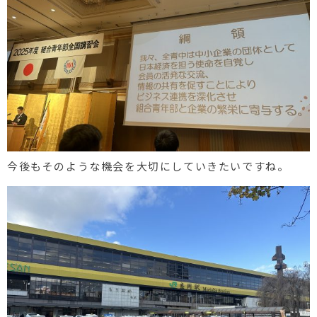
今後もそのような機会を大切にしていきたいですね。