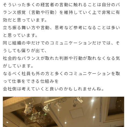
そういった多くの経営者の言動に触れることは自分のバ
ランス感覚（言動や行動）を維持していく上で非常に有
効だと思っています。
立ち振る舞い方や言動、思考など参考になることは多い
と思っています。
同じ組織の中だけでのコミュニケーションだけでは、そ
うしても偏りが出て、
社会的なバランスが取れた判断や行動が取れなくなる気
がしています。
なるべく社員も外の方と多くのコミュニケーションを取
って仕事をできる仕組みを
会社側は考えていくと良いのかもしれませんね。