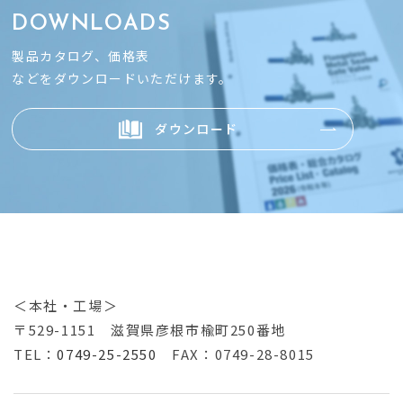
DOWNLOADS
製品カタログ、価格表
などをダウンロードいただけます。
ダウンロード
＜本社・工場＞
〒529-1151
滋賀県彦根市楡町250番地
TEL：
0749-25-2550
FAX：0749-28-8015