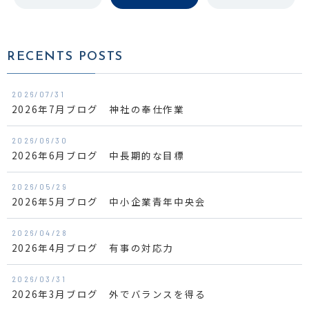
RECENTS POSTS
2026/07/31
2026年7月ブログ 神社の奉仕作業
2026/06/30
2026年6月ブログ 中長期的な目標
2026/05/29
2026年5月ブログ 中小企業青年中央会
2026/04/28
2026年4月ブログ 有事の対応力
2026/03/31
2026年3月ブログ 外でバランスを得る