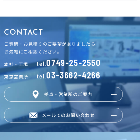
CONTACT
ご質問・お見積りのご要望がありましたら
お気軽にご相談ください。
0749-25-2550
tel.
本社・工場
03-3662-4266
tel.
東京営業所
拠点・営業所のご案内
メールでのお問い合わせ