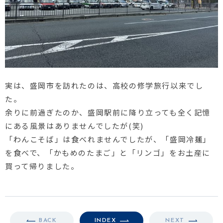
実は、盛岡市を訪れたのは、高校の修学旅行以来でし
た。
余りに前過ぎたのか、盛岡駅前に降り立っても全く記憶
にある風景はありませんでしたが
(
笑
)
「わんこそば」は食べれませんでしたが、「盛岡冷麺」
を食べで、「かもめのたまご」と「リンゴ」をお土産に
買って帰りました。
BACK
INDEX
NEXT