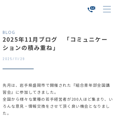
BLOG
2025年11月ブログ 「コミュニケー
ションの積み重ね」
2025/11/29
先月は、岩手県盛岡市で開催された『組合青年部全国講
習会』に参加してきました。
全国から様々な業種の若手経営者が
200
人ほど集まり、い
ろんな意見・情報交換をさせて頂く良い機会となりまし
た。